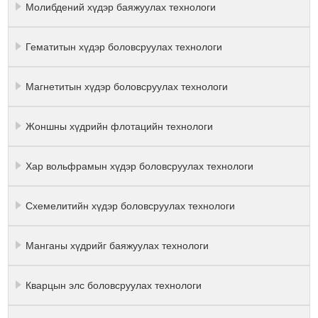
Молибдений хүдэр баяжуулах технологи
Гематитын хүдэр боловсруулах технологи
Магнетитын хүдэр боловсруулах технологи
Жоншны хүдрийн флотацийн технологи
Хар вольфрамын хүдэр боловсруулах технологи
Схемелитийн хүдэр боловсруулах технологи
Манганы хүдрийг баяжуулах технологи
Кварцын элс боловсруулах технологи