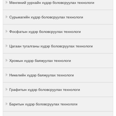
Мөнгөний уурхайн хүдэр боловсруулах технологи
Сурьмагийн хүдэр боловсруулах технологи
Фосфатын хүдэр боловсруулах технологи
Цагаан тугалганы хүдэр боловсруулах технологи
Хромын хүдэр баяжуулах технологи
Никелийн хүдэр баяжуулах технологи
Графитын хүдэр боловсруулах технологи
Баритын хүдэр боловсруулах технологи