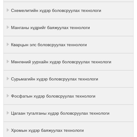
Схемелитийн хүдэр боловсруулах технологи
Манганы хүдрийг баяжуулах технологи
Кварцын элс боловсруулах технологи
Мөнгөний уурхайн хүдэр боловсруулах технологи
Сурьмагийн хүдэр боловсруулах технологи
Фосфатын хүдэр боловсруулах технологи
Цагаан тугалганы хүдэр боловсруулах технологи
Хромын хүдэр баяжуулах технологи